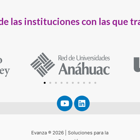
de las instituciones con las que t
Evanza ® 2026 | Soluciones para la