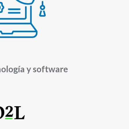
nología y software