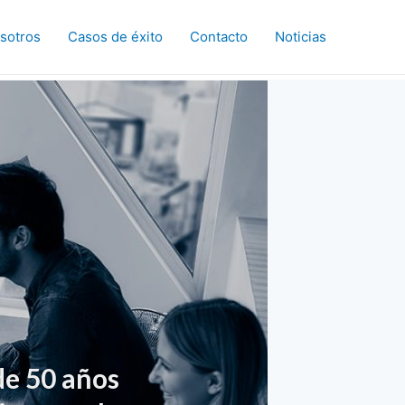
sotros
Casos de éxito
Contacto
Noticias
e 50 años