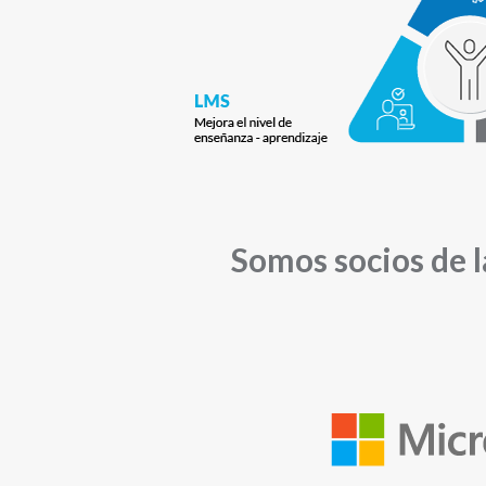
Somos socios de l