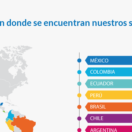
en donde se encuentran nuestros s