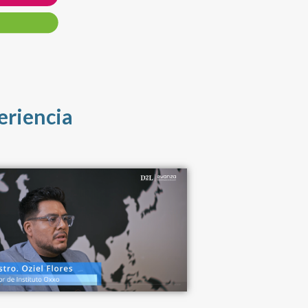
eriencia