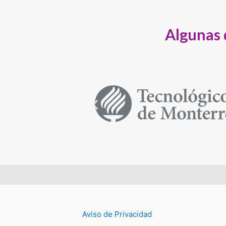
Algunas 
Aviso de Privacidad