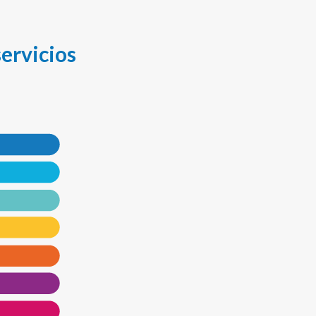
ervicios