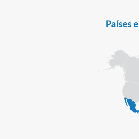
Países 