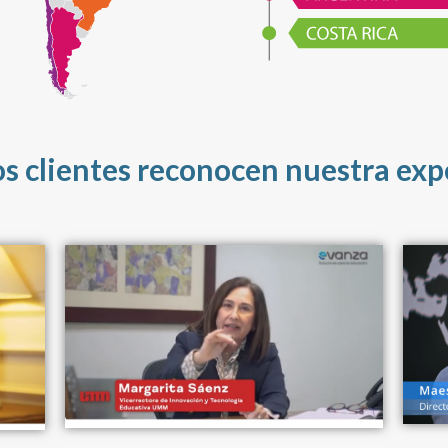
s clientes reconocen nuestra exp