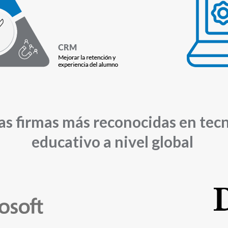
as firmas más reconocidas en tec
educativo a nivel global