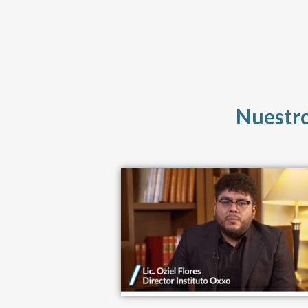
Nuestro