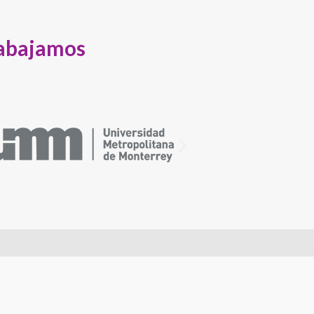
rabajamos