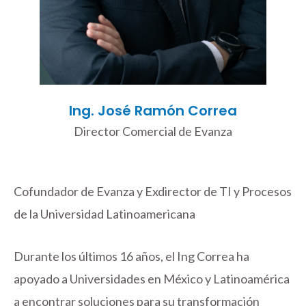
Ing. José Ramón Correa
Director Comercial de Evanza
Cofundador de Evanza y Exdirector de TI y Procesos
de la Universidad Latinoamericana
Durante los últimos 16 años, el Ing Correa ha
apoyado a Universidades en México y Latinoamérica
a encontrar soluciones para su transformación