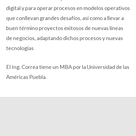
digital y para operar procesos en modelos operativos
que conllevan grandes desafíos, así como a llevar a
buen término proyectos exitosos de nuevas líneas
de negocios, adaptando dichos procesos y nuevas
tecnologías
El Ing. Correa tiene un MBA por la Universidad de las
Américas Puebla
.