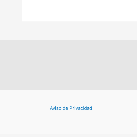
Aviso de Privacidad