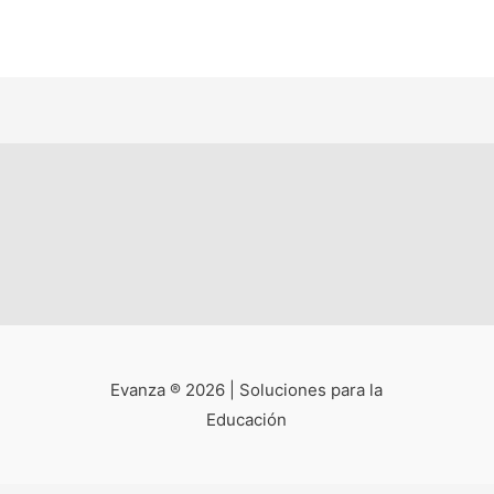
Evanza ® 2026 | Soluciones para la
Educación