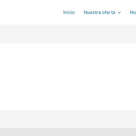
Inicio
Nuestra oferta
No