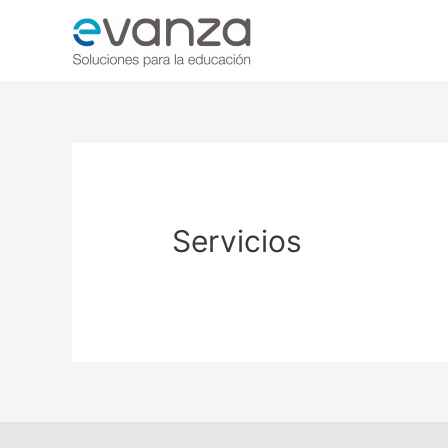
Servicios