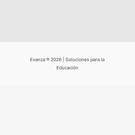
Evanza ® 2026 | Soluciones para la
Educación