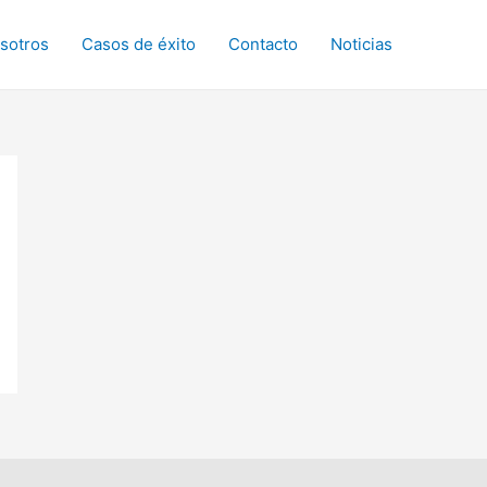
sotros
Casos de éxito
Contacto
Noticias