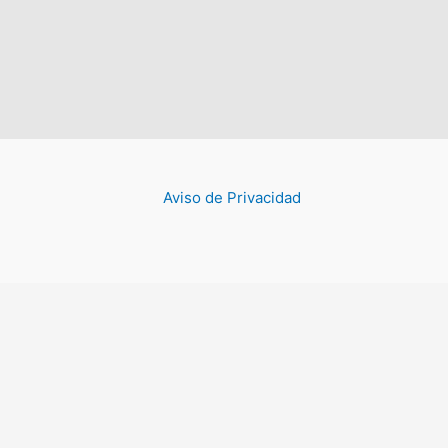
Aviso de Privacidad